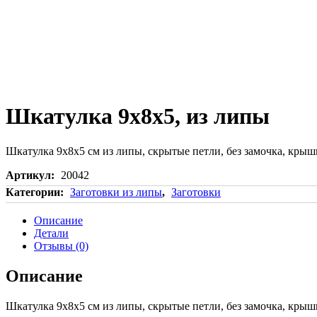
Шкатулка 9х8х5, из липы
Шкатулка 9х8х5 см из липы, скрытые петли, без замочка, крыш
Артикул:
20042
Категории:
Заготовки из липы
,
Заготовки
Описание
Детали
Отзывы (0)
Описание
Шкатулка 9х8х5 см из липы, скрытые петли, без замочка, крыш