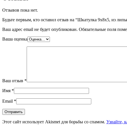
Отзывов пока нет.
Будьте первым, кто оставил отзыв на “Шкатулка 9х8х5, из лип
Ваш адрес email не будет опубликован.
Обязательные поля пом
Ваша оценка
Ваш отзыв
*
Имя
*
Email
*
Этот сайт использует Akismet для борьбы со спамом.
Узнайте, 