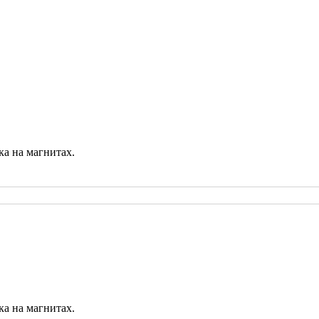
ка на магнитах.
ка на магнитах.